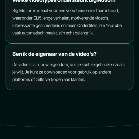
Big Motion is ideaal voor een verscheidenheid aan inhoud,
waaronder ELI5, enge verhalen, motiverende video's,
interessante geschiedenis en meer. Ondertitels, die YouTube
vaak automatisch maakt, zijn echt belangrijk.
Ben ik de eigenaar van de video's?
De video's zijn jouw eigendom, dus je kunt ze gebruiken zoals
je wilt. Je kunt ze downloaden voor gebruik op andere
platforms of zelfs verkopen aan klanten.