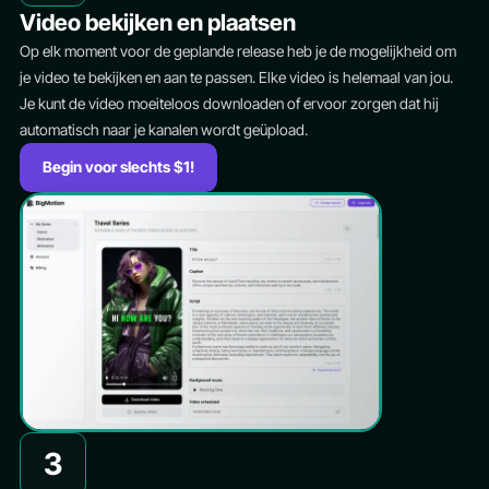
Video bekijken en plaatsen
Op elk moment voor de geplande release heb je de mogelijkheid om
je video te bekijken en aan te passen. Elke video is helemaal van jou.
Je kunt de video moeiteloos downloaden of ervoor zorgen dat hij
automatisch naar je kanalen wordt geüpload.
Begin voor slechts $1!
3