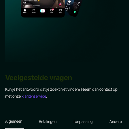
Veelgestelde vragen
Kun je het antwoord dat je zoekt niet vinden? Neem dan contact op
met onze
klantenservice
.
Algemeen
Betalingen
Toepassing
Andere