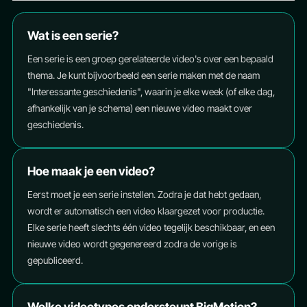
Wat is een serie?
Een serie is een groep gerelateerde video's over een bepaald
thema. Je kunt bijvoorbeeld een serie maken met de naam
"Interessante geschiedenis", waarin je elke week (of elke dag,
afhankelijk van je schema) een nieuwe video maakt over
geschiedenis.
Hoe maak je een video?
Eerst moet je een serie instellen. Zodra je dat hebt gedaan,
wordt er automatisch een video klaargezet voor productie.
Elke serie heeft slechts één video tegelijk beschikbaar, en een
nieuwe video wordt gegenereerd zodra de vorige is
gepubliceerd.
Welke videotypes ondersteunt BigMotion?