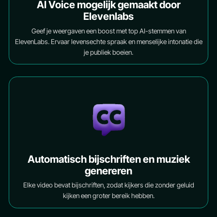
AI Voice mogelijk gemaakt door
Elevenlabs
Geef je weergaven een boost met top AI-stemmen van
ElevenLabs. Ervaar levensechte spraak en menselijke intonatie die
je publiek boeien.
Automatisch bijschriften en muziek
genereren
Elke video bevat bijschriften, zodat kijkers die zonder geluid
kijken een groter bereik hebben.