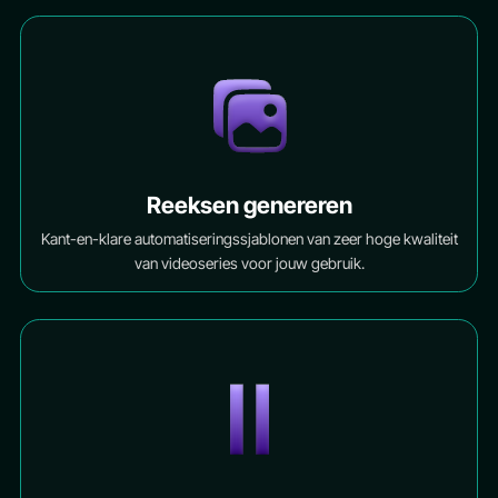
Reeksen genereren
Kant-en-klare automatiseringssjablonen van zeer hoge kwaliteit
van videoseries voor jouw gebruik.