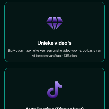
Unieke video's
BigMotion maakt elke keer een unieke video voor je, op basis van
AI-beelden van Stable Diffusion.