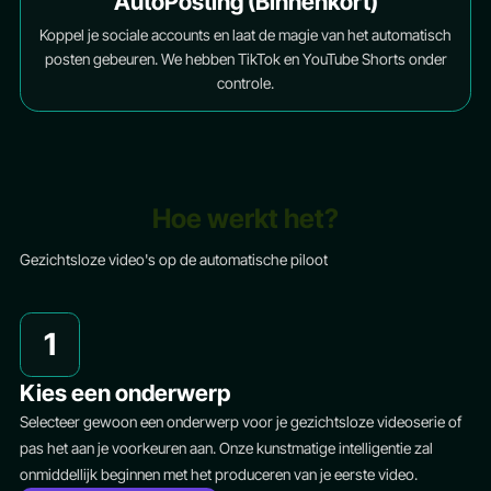
AutoPosting (Binnenkort)
Koppel je sociale accounts en laat de magie van het automatisch
posten gebeuren. We hebben TikTok en YouTube Shorts onder
controle.
Hoe werkt het?
Gezichtsloze video's op de automatische piloot
1
Kies een onderwerp
Selecteer gewoon een onderwerp voor je gezichtsloze videoserie of
pas het aan je voorkeuren aan. Onze kunstmatige intelligentie zal
onmiddellijk beginnen met het produceren van je eerste video.